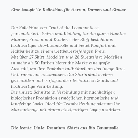
Eine komplette Kollektion für Herren, Damen und Kinder
Die Kollektion von Fruit of the Loom umfasst
personalisierte Shirts und Kleidung für die ganze Familie:
Männer, Frauen und Kinder. Jeder Stoff besteht aus
hochwertiger Bio-Baumwolle und bietet Komfort und
Haltbarkeit zu einem wettbewerbsfähigen Preis.
Mit über 27 Shirt-Modellen und 28 Sweatshirt-Modellen
in mehr als 50 Farben bietet die Marke eine große
Auswahl, um Ihre Produkte individuell an das Image Ihres
Unternehmens anzupassen. Die Shirts sind modern
geschnitten und verfügen über technische Details und
hochwertige Verarbeitung.
Die unisex Schnitte in Verbindung mit nachhaltiger,
biologischer Produktion ermöglichen harmonische und
langlebige Looks. Ideal für Teambekleidung oder um Ihr
Markenimage mit einem einzigartigen Logo zu stärken.
Die Iconic-Linie: Premium-Shirts aus Bio-Baumwolle