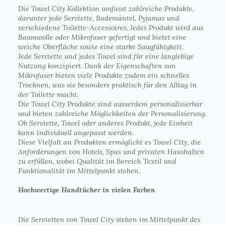
Die Towel City Kollektion umfasst zahlreiche Produkte,
darunter jede Serviette, Bademäntel, Pyjamas und
verschiedene Toilette-Accessoires. Jedes Produkt wird aus
Baumwolle oder Mikrofaser gefertigt und bietet eine
weiche Oberfläche sowie eine starke Saugfähigkeit.
Jede Serviette und jedes Towel sind für eine langlebige
Nutzung konzipiert. Dank der Eigenschaften von
Mikrofaser bieten viele Produkte zudem ein schnelles
Trocknen, was sie besonders praktisch für den Alltag in
der Toilette macht.
Die Towel City Produkte sind ausserdem personalisierbar
und bieten zahlreiche Möglichkeiten der Personalisierung.
Ob Serviette, Towel oder anderes Produkt, jede Einheit
kann individuell angepasst werden.
Diese Vielfalt an Produkten ermöglicht es Towel City, die
Anforderungen von Hotels, Spas und privaten Haushalten
zu erfüllen, wobei Qualität im Bereich Textil und
Funktionalität im Mittelpunkt stehen.
Hochwertige Handtücher in vielen Farben
Die Servietten von Towel City stehen im Mittelpunkt des