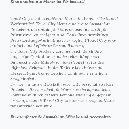
Eine anerkannte Marke im Werbemarkt
Towel City ist eine etablierte Marke im Bereich Textil und
Werbeartikel. Towel City bietet eine breite Auswahl an
Produkten, die sowohl für Unternehmen als auch für
Privatpersonen geeignet sind. Dank ihres attraktiven
Preis-Leistungs-Verhältnisses ermöglicht Towel City eine
einfache und effektive Personalisierung.
Die Towel City Produkte zeichnen sich durch ihre
langlebige Qualität aus und bestehen häufig aus
Baumwolle oder Mikrofaser. Jedes Towel ist für den
täglichen Gebrauch in der Toilette konzipiert und
überzeugt durch eine weiche Haptik sowie eine hohe
Saugfähigkeit.
Darüber hinaus entwickelt Towel City personalisierbare
Produkte, die sich ideal für Werbezwecke eignen. Jedes
Towel kann durch gezielte Personalisierung angepasst
werden, wodurch Towel City zu einer bevorzugten Marke
für Unternehmen wird.
Eine umfassende Auswahl an Wäsche und Accessoires