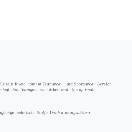
nnt für sein Know-how im Teamwear- und Sportswear-Bereich
elegt, den Teamgeist zu stärken und eine optimale
anglebige technische Stoffe. Dank atmungsaktiver