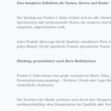
Eine komplette Kollektion für Damen, Herren und Kinder
Der Katalog von Finden & Hales richtet sich an alle: Dame
Sportvereine oder professionelle Teams, die moderne und le
eleganten, abgestimmten Look.
Jedes Produkt überzeugt durch Qualität, attraktiven Preis
jeden Bedarf. Ob für sportliche Frauen, dynamische Teams 
Kleidung, personalisiert nach Ihren Bedürfnissen
Finden & Hales bietet eine große Auswahl an Shirts, Polos
Personalisierung ausgelegt – Stickerei, Druck oder Logo-M
einheitliche Teamwear.
Die Textilien der Marke zeichnen sich durch ihre Strapazier
wettbewerbsfähig, ohne Kompromisse bei Qualität oder Ver