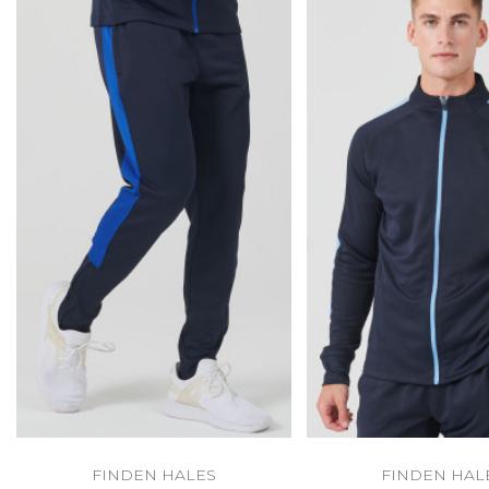
FINDEN HALES
FINDEN HAL