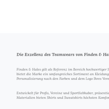
Die Exzellenz des Teamwears von Finden & Ha
Finden & Hales gilt als Referenz im Bereich hochwertiger
bietet die Marke ein umfangreiches Sortiment an Kleidungs
Personalisierung nach den Farben und dem Logo Ihres Vere
Entwickelt für Profis, Vereine und Sportliebhaber, präsent
Materialien bieten Shirts und Sweatshirts höchsten Komfor