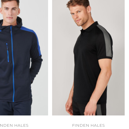
INDEN HALES
FINDEN HALES