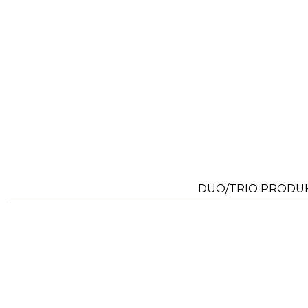
DUO/TRIO PRODU