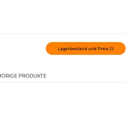
Lagerbestand und Preis
ÖRIGE PRODUKTE