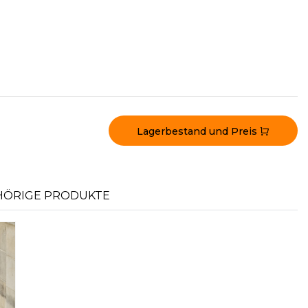
Lagerbestand und Preis
ÖRIGE PRODUKTE